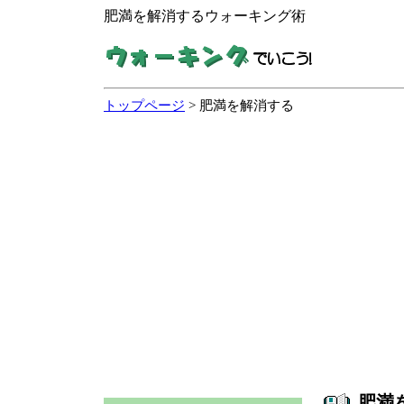
肥満を解消するウォーキング術
トップページ
> 肥満を解消する
肥満